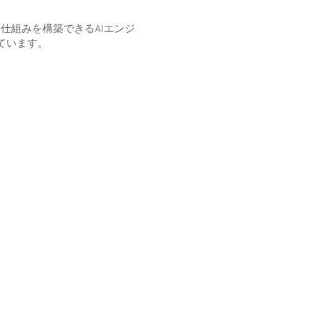
仕組みを構築できるAIエンジ
ています。