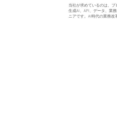
当社が求めているのは、プ
生成AI、API、データ、
ニアです。AI時代の業務