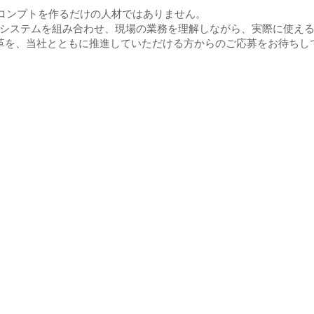
ロンプトを作るだけの人材ではありません。
業務システムを組み合わせ、現場の業務を理解しながら、実際に使える
改革を、当社とともに推進していただける方からのご応募をお待ちし