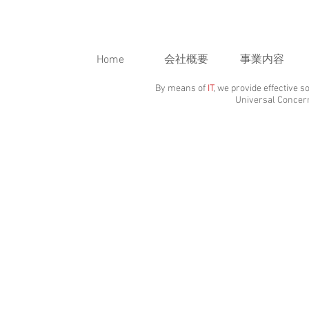
Home
会社概要
事業内容
By means of
IT
, we provide effective s
Universal Concer
株式会社ユニ