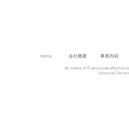
Home
会社概要
事業内容
By means of
IT
, we provide effective s
Universal Concer
株式会社ユニ