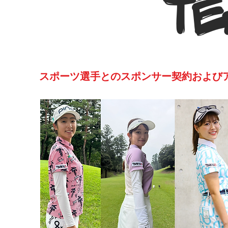
スポーツ選手とのスポンサー契約および