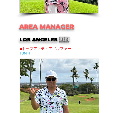
AREA MANAGER
LOS ANGELES
🇺🇸
■トップアマチュアゴルファー
TOM.H