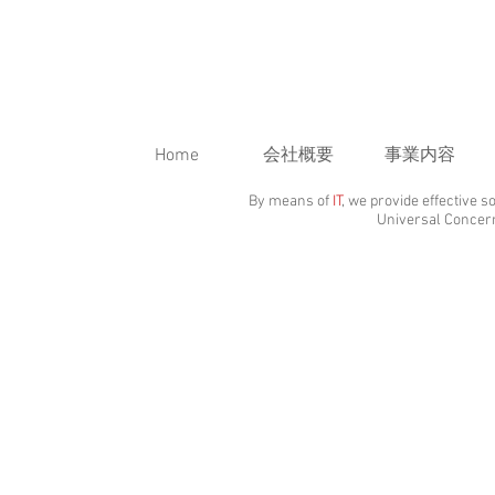
Home
会社概要
事業内容
By means of
IT
, we provide effective s
Universal Concer
株式会社ユニ