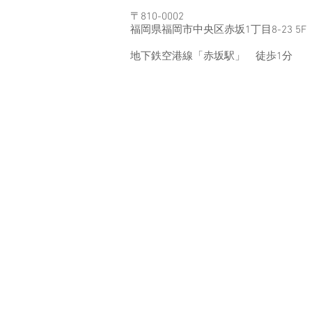
〒810-0002
福岡県福岡市中央区赤坂1丁目8-23 5F
地下鉄空港線「赤坂駅」 徒歩1分